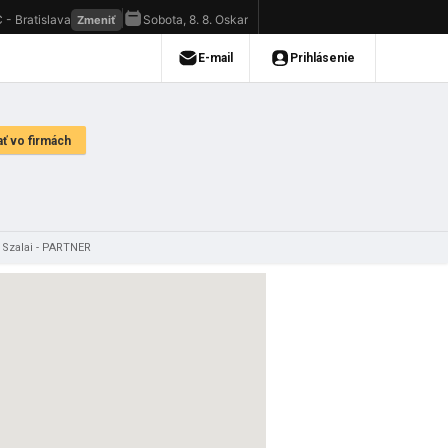
 Szalai - PARTNER