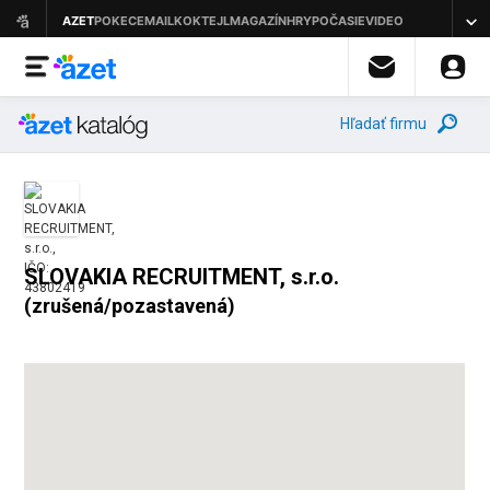
Hľadať firmu
SLOVAKIA RECRUITMENT, s.r.o.
(zrušená/pozastavená)