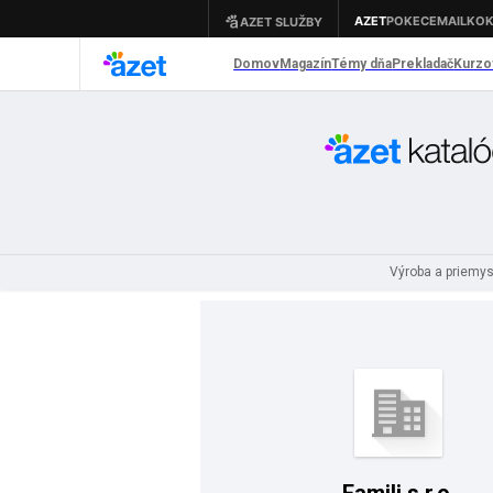
Výroba a priemy