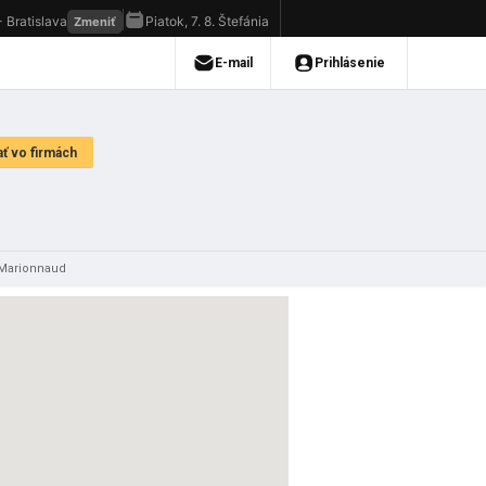
Marionnaud