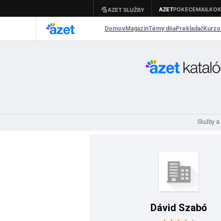
Služby a
Dávid Szabó