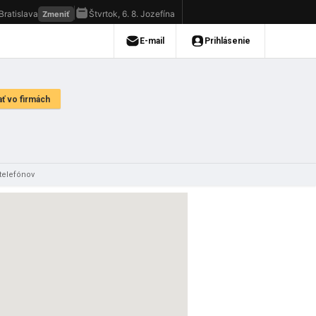
telefónov