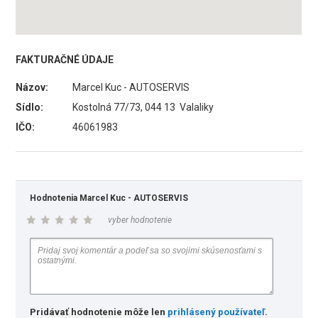
FAKTURAČNÉ ÚDAJE
Názov:
Marcel Kuc - AUTOSERVIS
Sídlo:
Kostolná 77/73, 044 13 Valaliky
IČO:
46061983
Hodnotenia Marcel Kuc - AUTOSERVIS
vyber hodnotenie
Pridávať hodnotenie môže len
prihlásený používateľ
.