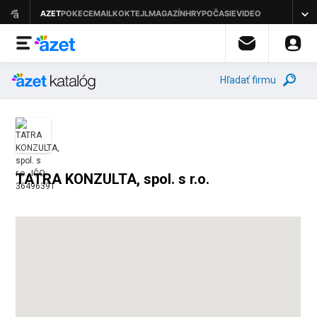
Hľadať firmu
TATRA KONZULTA, spol. s r.o.