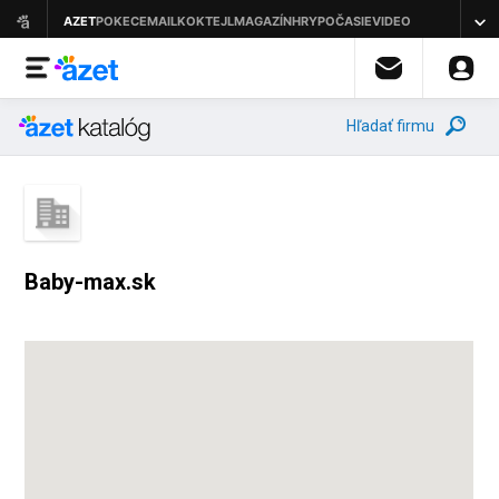
Hľadať firmu
Baby-max.sk