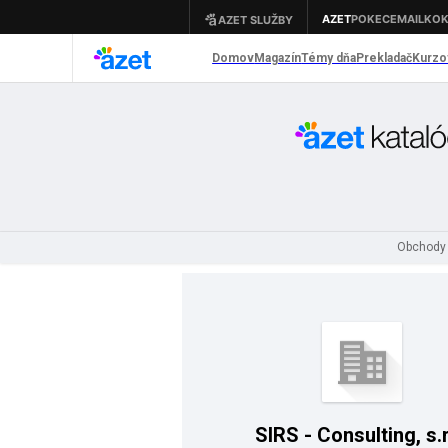
Obchody
SIRS - Consulting, s.r