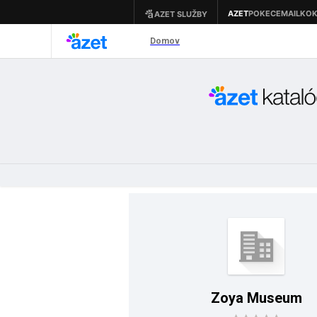
Zoya Museum