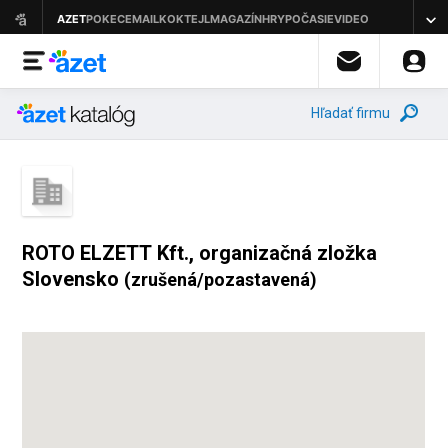
Hľadať firmu
ROTO ELZETT Kft., organizačná zložka
Slovensko
(zrušená/pozastavená)