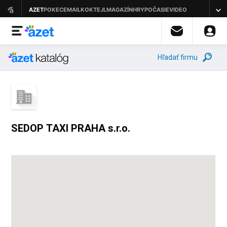
Hľadať firmu
SEDOP TAXI PRAHA s.r.o.