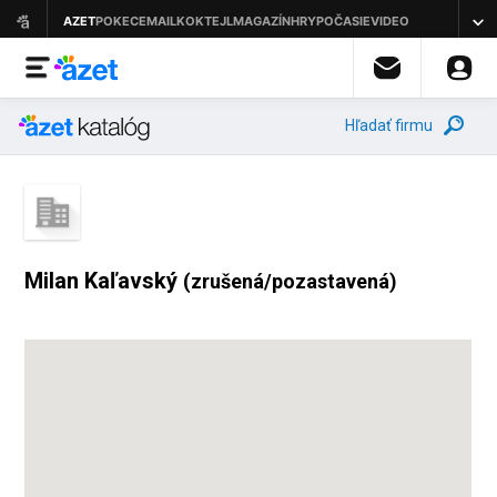
Hľadať firmu
Milan Kaľavský
(zrušená/pozastavená)