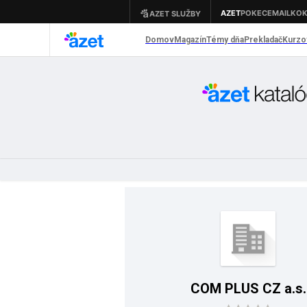
COM PLUS CZ a.s.