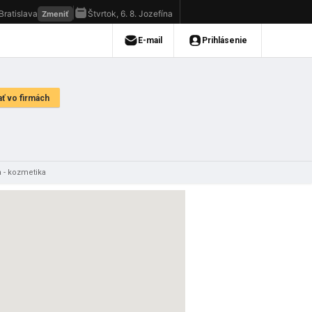
a - kozmetika