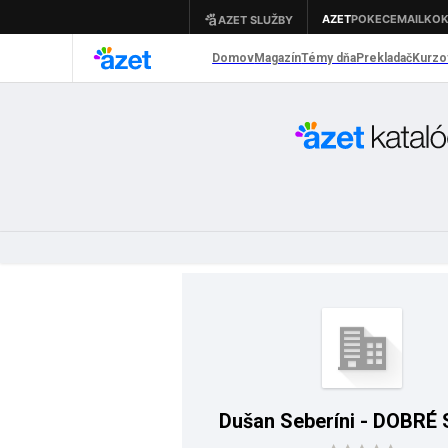
Dušan Seberíni - DOBRÉ