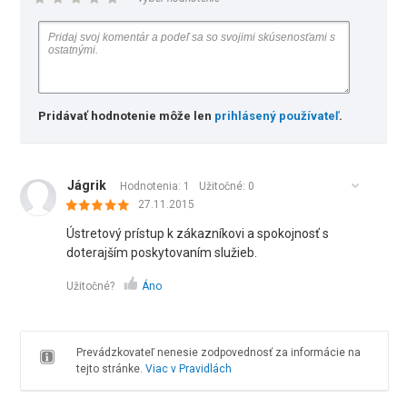
Pridávať hodnotenie môže len
prihlásený používateľ
.
Jágrik
Hodnotenia: 1
Užitočné:
0
27.11.2015
Ústretový prístup k zákazníkovi a spokojnosť s
doterajším poskytovaním služieb.
Užitočné?
Áno
Prevádzkovateľ nenesie zodpovednosť za informácie na
tejto stránke.
Viac v Pravidlách