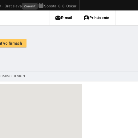
 DOMINO DESIGN