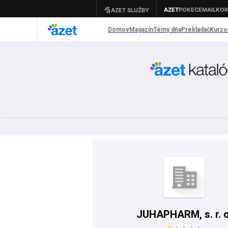
JUHAPHARM, s. r. o