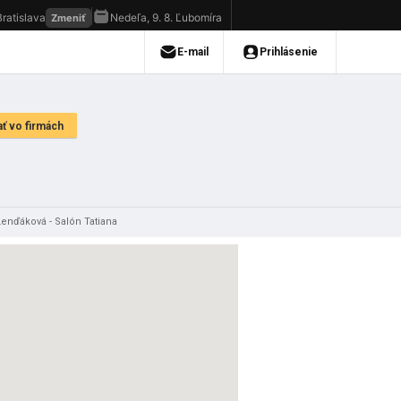
Lenďáková - Salón Tatiana