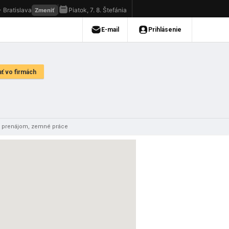
va, prenájom, zemné práce