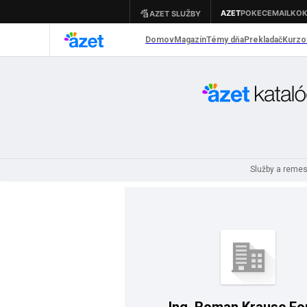
Služby a reme