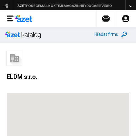
Hľadať firmu
ELDM s.r.o.