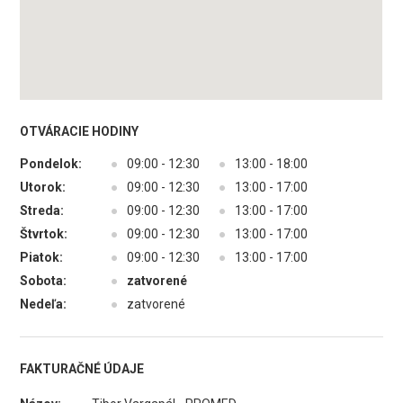
OTVÁRACIE HODINY
Pondelok:
●
09:00 - 12:30
●
13:00 - 18:00
Utorok:
●
09:00 - 12:30
●
13:00 - 17:00
Streda:
●
09:00 - 12:30
●
13:00 - 17:00
Štvrtok:
●
09:00 - 12:30
●
13:00 - 17:00
Piatok:
●
09:00 - 12:30
●
13:00 - 17:00
Sobota:
●
zatvorené
Nedeľa:
●
zatvorené
FAKTURAČNÉ ÚDAJE