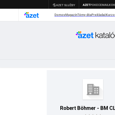
Robert Böhmer - BM C