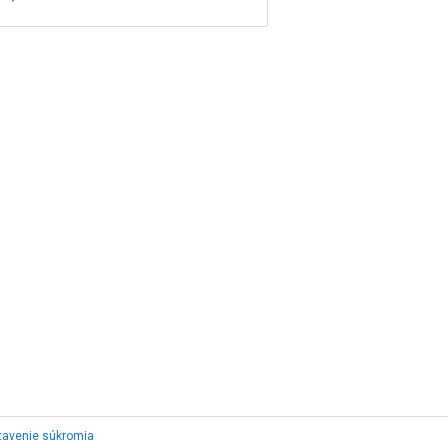
tavenie súkromia