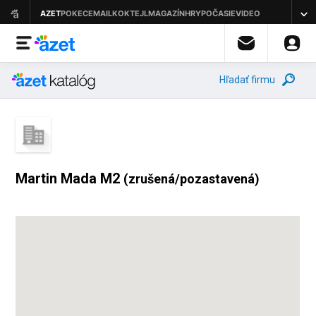
Hľadať firmu
Martin Mada M2
(zrušená/pozastavená)