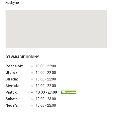
kuchyne.
OTVÁRACIE HODINY
Pondelok:
●
10:00 - 22:00
Utorok:
●
10:00 - 22:00
Streda:
●
10:00 - 22:00
Štvrtok:
●
10:00 - 22:00
Piatok:
●
10:00 - 23:00
Otvorené
Sobota:
●
10:00 - 23:00
Nedeľa:
●
10:00 - 22:00