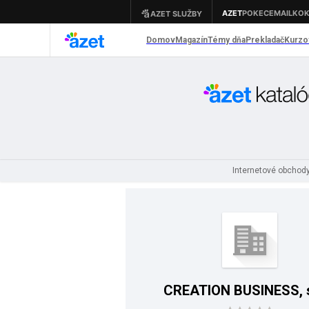
Internetové obchod
CREATION BUSINESS, s.