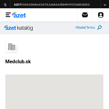
Hľadať firmu
Medclub.sk