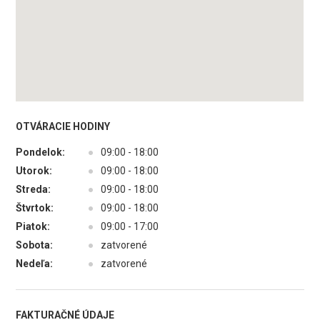
OTVÁRACIE HODINY
Pondelok:
●
09:00 - 18:00
Utorok:
●
09:00 - 18:00
Streda:
●
09:00 - 18:00
Štvrtok:
●
09:00 - 18:00
Piatok:
●
09:00 - 17:00
Sobota:
●
zatvorené
Nedeľa:
●
zatvorené
FAKTURAČNÉ ÚDAJE