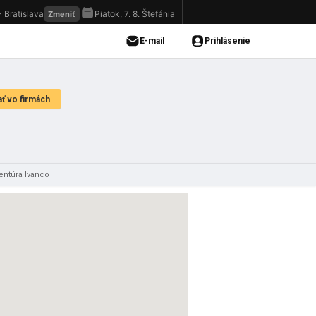
entúra Ivanco