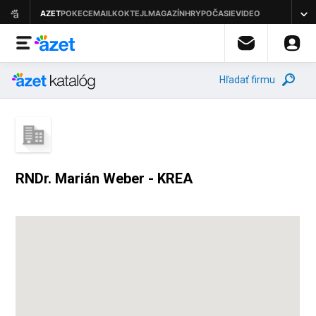
Hľadať firmu
RNDr. Marián Weber - KREA