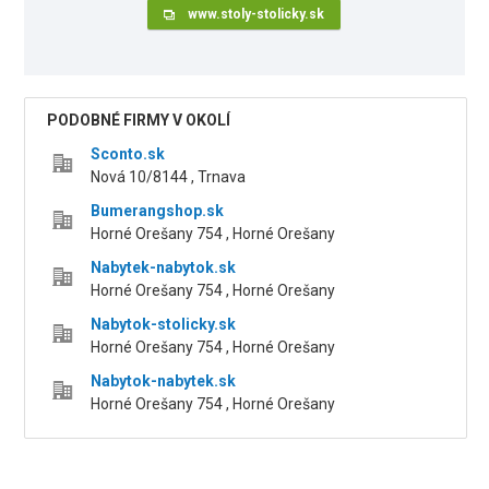
www.stoly-stolicky.sk
PODOBNÉ FIRMY V OKOLÍ
Sconto.sk
Nová 10/8144 , Trnava
Bumerangshop.sk
Horné Orešany 754 , Horné Orešany
Nabytek-nabytok.sk
Horné Orešany 754 , Horné Orešany
Nabytok-stolicky.sk
Horné Orešany 754 , Horné Orešany
Nabytok-nabytek.sk
Horné Orešany 754 , Horné Orešany