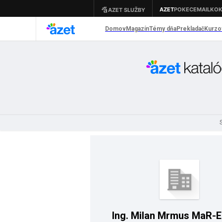
Ing. Milan Mrm