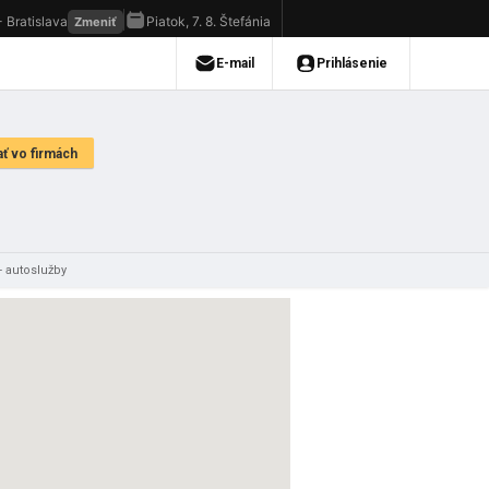
 - autoslužby