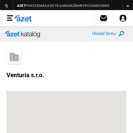
Hľadať firmu
Venturia s.r.o.