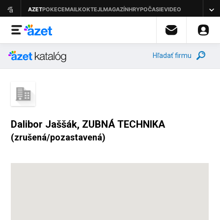
Hľadať firmu
Dalibor Jaššák, ZUBNÁ TECHNIKA
(zrušená/pozastavená)