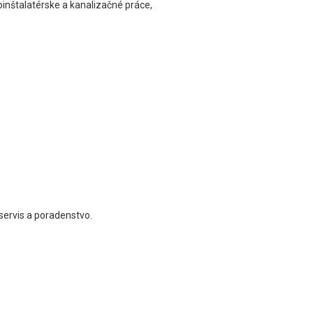
inštalatérske a kanalizačné práce,
servis a poradenstvo.