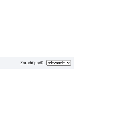
Zoradiť podľa: