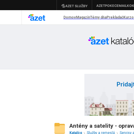
Pridaj
Antény a satelity - oprav
Katalóg
Služby a remeslá
Servisy 