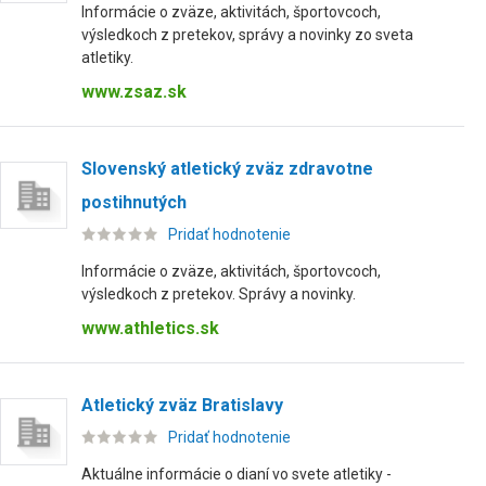
Informácie o zväze, aktivitách, športovcoch,
výsledkoch z pretekov, správy a novinky zo sveta
atletiky.
www.zsaz.sk
Slovenský atletický zväz zdravotne
postihnutých
Pridať hodnotenie
Informácie o zväze, aktivitách, športovcoch,
výsledkoch z pretekov. Správy a novinky.
www.athletics.sk
Atletický zväz Bratislavy
Pridať hodnotenie
Aktuálne informácie o dianí vo svete atletiky -