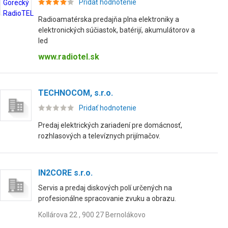
Pridať hodnotenie
Radioamatérska predajňa plna elektroniky a
elektronických súčiastok, batérijí, akumulátorov a
led
www.radiotel.sk
TECHNOCOM, s.r.o.
Pridať hodnotenie
Predaj elektrických zariadení pre domácnosť,
rozhlasových a televíznych prijímačov.
IN2CORE s.r.o.
Servis a predaj diskových polí určených na
profesionálne spracovanie zvuku a obrazu.
Kollárova 22 , 900 27 Bernolákovo