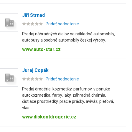
Jiří Strnad
Pridať hodnotenie
Predaj náhradných dielov na nákladné automobily,
autobusy a osobné automobily českej výroby.
www.auto-star.cz
Juraj Copák
Pridať hodnotenie
Predaj drogérie, kozmetiky, parfumov, v ponuke
autokozmetika, farby, laky, záhradná chémia,
čistiace prostriedky, pracie prášky, aviváž, pleťová,
vlas...
www.diskontdrogerie.cz