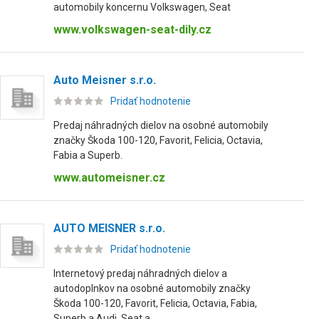
automobily koncernu Volkswagen, Seat
www.volkswagen-seat-dily.cz
Auto Meisner s.r.o.
Pridať hodnotenie
Predaj náhradných dielov na osobné automobily
značky Škoda 100-120, Favorit, Felicia, Octavia,
Fabia a Superb.
www.automeisner.cz
AUTO MEISNER s.r.o.
Pridať hodnotenie
Internetový predaj náhradných dielov a
autodoplnkov na osobné automobily značky
Škoda 100-120, Favorit, Felicia, Octavia, Fabia,
Superb a Audi, Seat a...