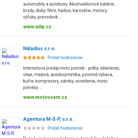
automobily a autobusy. Akumulátorové batérie,
brzdy, disky, filtre, hadice, karosérie, motory,
výfuky, prevodovk...
www.adip.cz
Náladius s.r.o.
Pridať hodnotenie
Internetový predaj moto potrieb - prilby, oblečenie,
oleje, mazivá, autokozmetika, povinná výbava,
kufre, kompresory, zámky, osvetlenie, moto
potreby ...
www.motovsem.cz
Agentura M-S-P, s.r.o.
Pridať hodnotenie