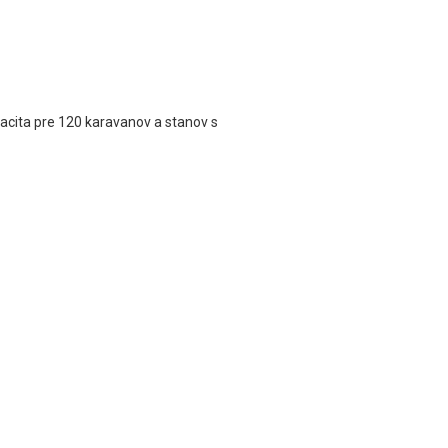
acita pre 120 karavanov a stanov s