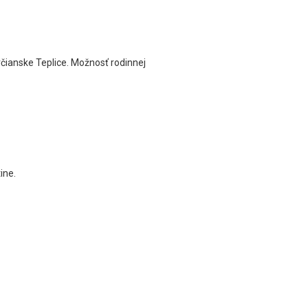
čianske Teplice. Možnosť rodinnej
ine.