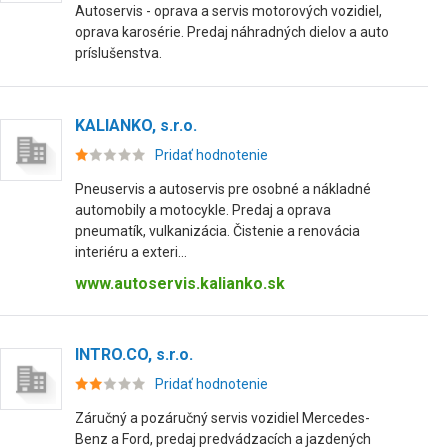
Autoservis - oprava a servis motorových vozidiel,
oprava karosérie. Predaj náhradných dielov a auto
príslušenstva.
KALIANKO, s.r.o.
Pridať hodnotenie
Pneuservis a autoservis pre osobné a nákladné
automobily a motocykle. Predaj a oprava
pneumatík, vulkanizácia. Čistenie a renovácia
interiéru a exteri...
www.autoservis.kalianko.sk
INTRO.CO, s.r.o.
Pridať hodnotenie
Záručný a pozáručný servis vozidiel Mercedes-
Benz a Ford, predaj predvádzacích a jazdených