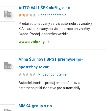
AUTO VALUŠEK služby, s.r.o.
Pridať hodnotenie
Predaj autorizovaný servis automobilov značky
KIA a autorizovaný servis automobilov značky
Škoda. Predaj jazdených vozidiel.
www.avsluzby.sk
Anna Šurínová BPST priemyselno-
spotrebný tovar
Pridať hodnotenie
Autoelektronika, predaj akumulátorov a
ostatného príslušenstva pre automobily.
MMKA group s.r.o.