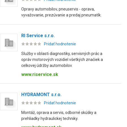
Opravy automobilov, pneuservis - oprava,
vyvažovanie, prezúvanie a predaj pneumatík.
RI Service s.r.o.
Pridať hodnotenie
Služby v oblasti diagnostiky, servisných prác a
opráv motorových vozidiel všetkých značiek a
celkovej údržby automobilov.
www.riservice.sk
HYDRAMONT s.r.o.
Pridať hodnotenie
Montáž, oprava a servis, odborné skúšky a
prehliadky hydraulickej techniky.