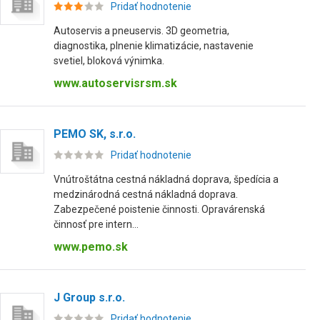
Pridať hodnotenie
Autoservis a pneuservis. 3D geometria,
diagnostika, plnenie klimatizácie, nastavenie
svetiel, bloková výnimka.
www.autoservisrsm.sk
PEMO SK, s.r.o.
Pridať hodnotenie
Vnútroštátna cestná nákladná doprava, špedícia a
medzinárodná cestná nákladná doprava.
Zabezpečené poistenie činnosti. Opravárenská
činnosť pre intern...
www.pemo.sk
J Group s.r.o.
Pridať hodnotenie