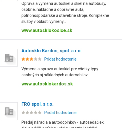
Oprava a výmena autoskiel a skiel na autobusy,
osobné, nákladné a dopravné autá,
poľnohospodárske a stavebné stroje. Komplexné
služby v oblasti výmeny...
www.autosklokosice.sk
Autosklo Kardos, spol. s r.o.
Pridať hodnotenie
Výmena a oprava autoskiel pre všetky typy
osobných aj nákladných automobilov.
www.autosklokardos.sk
FRO spol. s r.o.
Pridať hodnotenie
Predaj náradia a autodoplnkov - autosedačiek,