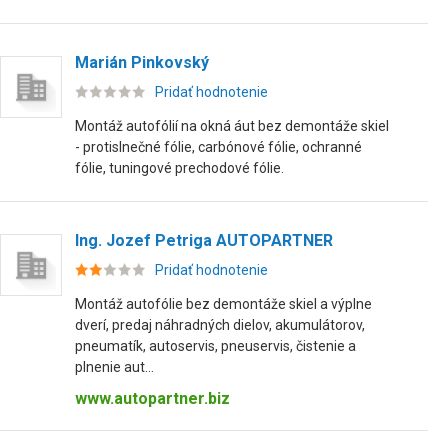
Marián Pinkovský
Pridať hodnotenie
Montáž autofólií na okná áut bez demontáže skiel
- protislnečné fólie, carbónové fólie, ochranné
fólie, tuningové prechodové fólie.
Ing. Jozef Petriga AUTOPARTNER
Pridať hodnotenie
Montáž autofólie bez demontáže skiel a výplne
dverí, predaj náhradných dielov, akumulátorov,
pneumatík, autoservis, pneuservis, čistenie a
plnenie aut...
www.autopartner.biz