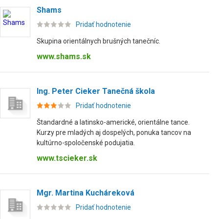
Shams
Pridať hodnotenie
Skupina orientálnych brušných tanečníc.
www.shams.sk
Ing. Peter Cieker Tanečná škola
Pridať hodnotenie
Štandardné a latinsko-americké, orientálne tance.
Kurzy pre mladých aj dospelých, ponuka tancov na
kultúrno-spoločenské podujatia.
www.tscieker.sk
Mgr. Martina Kucháreková
Pridať hodnotenie