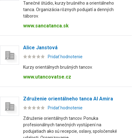
Tanečné štúdio, kurzy brušného a orientálneho
tanca. Organizácia rôznych podujatí a denných
táborov.
www.sancatanca.sk
Alice Janstová
Pridať hodnotenie
Kurzy orientálnych brušných tancov.
www.utancovatse.cz
Združenie orientálneho tanca Al Amira
Pridať hodnotenie
Združenie orientálnych tancov. Ponuka
profesionálnych tanečných vystúpení na
podujatiach ako sú recepcie, oslavy, spoločenské
udalosti. Organizovanie ...