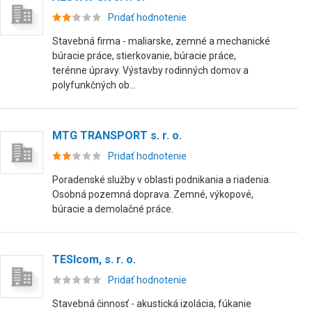
Pridať hodnotenie
Stavebná firma - maliarske, zemné a mechanické
búracie práce, stierkovanie, búracie práce,
terénne úpravy. Výstavby rodinných domov a
polyfunkčných ob...
MTG TRANSPORT s. r. o.
Pridať hodnotenie
Poradenské služby v oblasti podnikania a riadenia.
Osobná pozemná doprava. Zemné, výkopové,
búracie a demolačné práce.
TESIcom, s. r. o.
Pridať hodnotenie
Stavebná činnosť - akustická izolácia, fúkanie