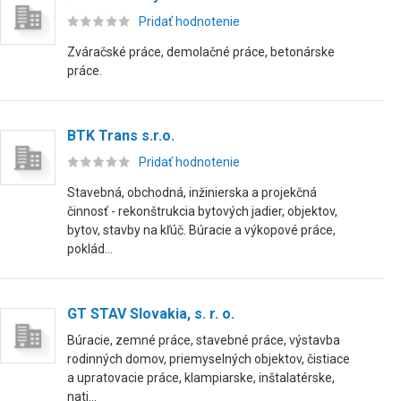
Pridať hodnotenie
Zváračské práce, demolačné práce, betonárske
práce.
BTK Trans s.r.o.
Pridať hodnotenie
Stavebná, obchodná, inžinierska a projekčná
činnosť - rekonštrukcia bytových jadier, objektov,
bytov, stavby na kľúč. Búracie a výkopové práce,
poklád...
GT STAV Slovakia, s. r. o.
Búracie, zemné práce, stavebné práce, výstavba
rodinných domov, priemyselných objektov, čistiace
a upratovacie práce, klampiarske, inštalatérske,
nati...