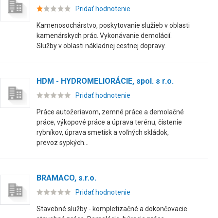
Pridať hodnotenie
Kamenosochárstvo, poskytovanie služieb v oblasti
kamenárskych prác. Vykonávanie demolácií.
Služby v oblasti nákladnej cestnej dopravy.
HDM - HYDROMELIORÁCIE, spol. s r.o.
Pridať hodnotenie
Práce autožeriavom, zemné práce a demolačné
práce, výkopové práce a úprava terénu, čistenie
rybníkov, úprava smetísk a voľných skládok,
prevoz sypkých...
BRAMACO, s.r.o.
Pridať hodnotenie
Stavebné služby - kompletizačné a dokončovacie