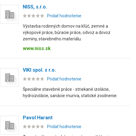
NISS, s.r.o.
Pridať hodnotenie
Výstavba rodinných domov na kľúč, zemné a
výkopové práce, búracie práce, odvoz a dovoz
zeminy, stavebného materiálu.
www.niss.sk
VIKI spol. s r.o.
Pridať hodnotenie
Špeciálne stavebné práce - striekané izolácie,
hydroizolácie, sanácie muriva, statické zosilnenie.
Pavol Harant
Pridať hodnotenie