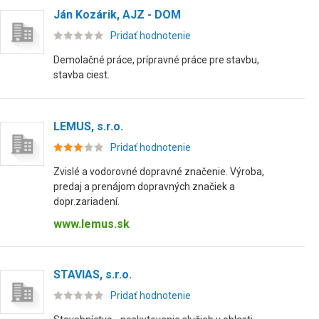
Ján Kozárik, AJZ - DOM
Pridať hodnotenie
Demolačné práce, prípravné práce pre stavbu,
stavba ciest.
LEMUS, s.r.o.
Pridať hodnotenie
Zvislé a vodorovné dopravné značenie. Výroba,
predaj a prenájom dopravných značiek a
dopr.zariadení.
www.lemus.sk
STAVIAS, s.r.o.
Pridať hodnotenie