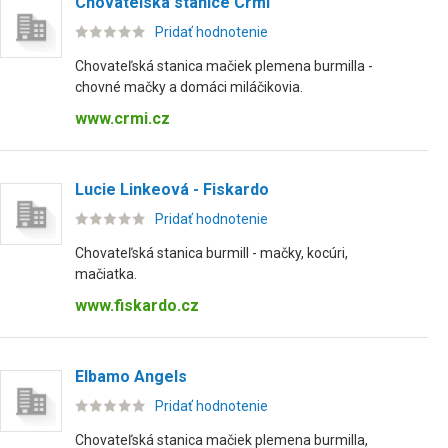
Chovatelská stanice Crmi
Pridať hodnotenie
Chovateľská stanica mačiek plemena burmilla -
chovné mačky a domáci miláčikovia.
www.crmi.cz
Lucie Linkeová - Fiskardo
Pridať hodnotenie
Chovateľská stanica burmill - mačky, kocúri,
mačiatka.
www.fiskardo.cz
Elbamo Angels
Pridať hodnotenie
Chovateľská stanica mačiek plemena burmilla,