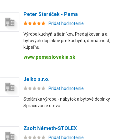
Peter Staráček - Pema
Pridať hodnotenie
Výroba kuchýň a šatníkov. Predaj kovania a
bytových doplnkov pre kuchyňu, domácnosť,
kúpeľňu.
www.pemaslovakia.sk
Jelko s.r.o.
Pridať hodnotenie
Stolárska výroba - nábytok a bytové doplnky.
Spracovanie dreva.
Zsolt Németh-STOLEX
Pridať hodnotenie