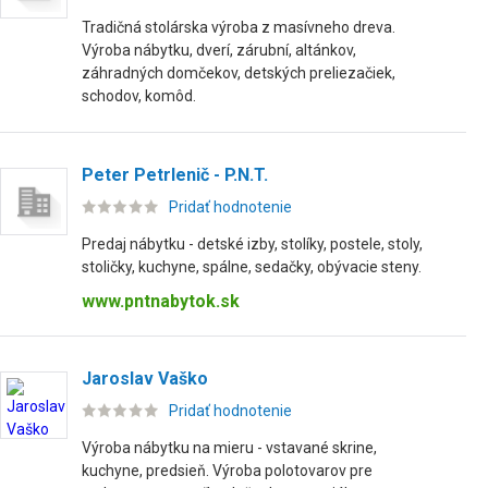
Tradičná stolárska výroba z masívneho dreva.
Výroba nábytku, dverí, zárubní, altánkov,
záhradných domčekov, detských preliezačiek,
schodov, komôd.
Peter Petrlenič - P.N.T.
Pridať hodnotenie
Predaj nábytku - detské izby, stolíky, postele, stoly,
stoličky, kuchyne, spálne, sedačky, obývacie steny.
www.pntnabytok.sk
Jaroslav Vaško
Pridať hodnotenie
Výroba nábytku na mieru - vstavané skrine,
kuchyne, predsieň. Výroba polotovarov pre